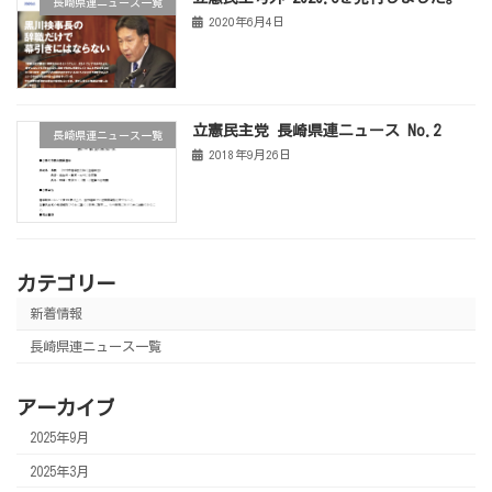
長崎県連ニュース一覧
2020年6月4日
立憲民主党 長崎県連ニュース No.2
長崎県連ニュース一覧
2018年9月26日
カテゴリー
新着情報
長崎県連ニュース一覧
アーカイブ
2025年9月
2025年3月