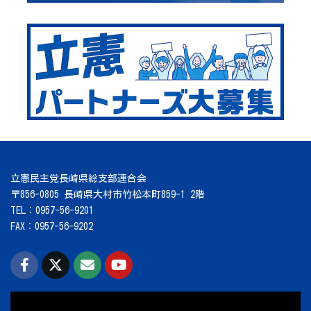
立憲民主党長崎県総支部連合会
〒856-0805 長崎県大村市竹松本町859-1 2階
TEL：0957-56-9201
FAX：0957-56-9202
動
画