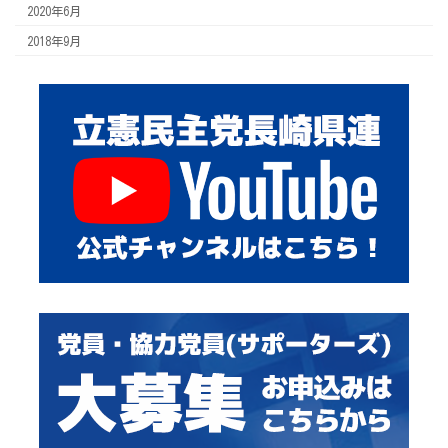
2020年6月
2018年9月