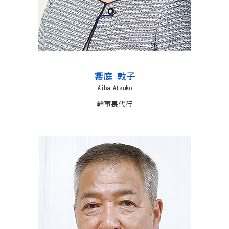
饗庭 敦子
Aiba Atsuko
幹事長代行