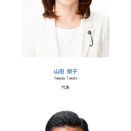
山田 朋子
Yamada Tomoko
代表