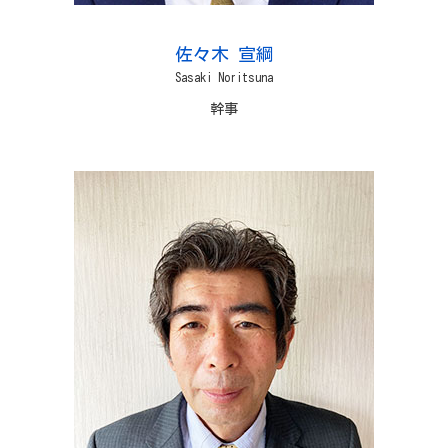
佐々木 宣綱
Sasaki Noritsuna
幹事