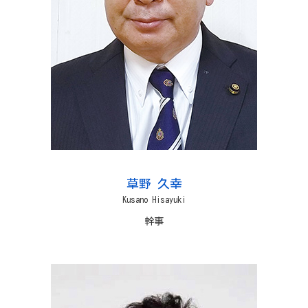
草野 久幸
Kusano Hisayuki
幹事