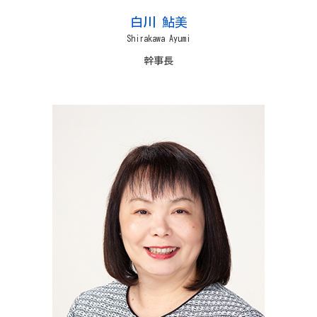
白川 鮎美
Shirakawa Ayumi
幹事長