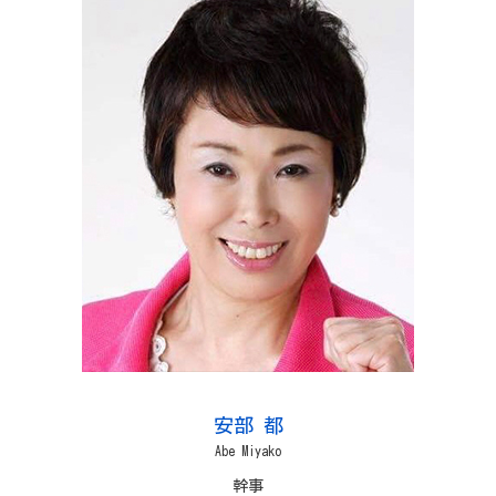
安部 都
Abe Miyako
幹事