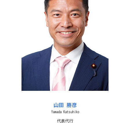
山田 勝彦
Yamada Katsuhiko
代表代行