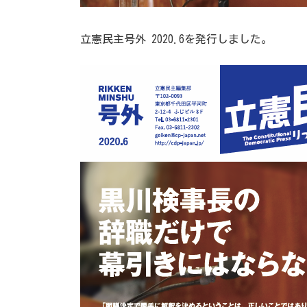
立憲民主号外 2020.6を発行しました。