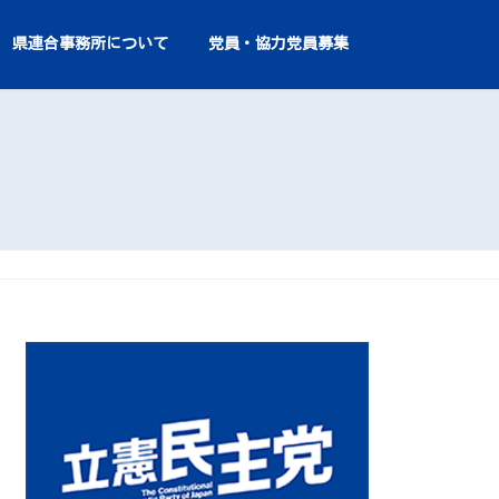
県連合事務所について
党員・協力党員募集