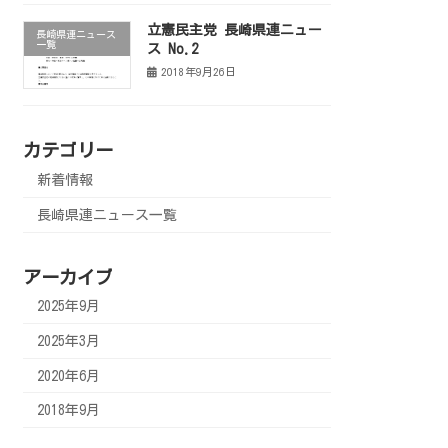
立憲民主党 長崎県連ニュー
長崎県連ニュース
一覧
ス No.2
2018年9月26日
カテゴリー
新着情報
長崎県連ニュース一覧
アーカイブ
2025年9月
2025年3月
2020年6月
2018年9月