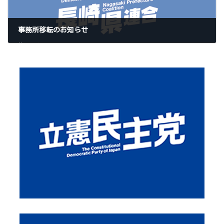
事務所移転のお知らせ
2023年9月1日