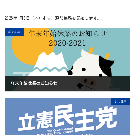
－－－－－－－－－－－－－－－－－－－－－－－－－－－－
2023年1月5日（木）より、通常業務を開始します。
前の記事
年末年始休業のお知らせ
2020年12月29日
次の記事