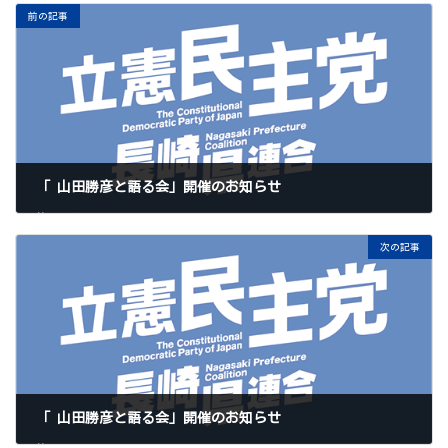
前の記事
「 山田勝彦と語る会」開催のお知らせ
2019年11月14日
次の記事
「 山田勝彦と語る会」開催のお知らせ