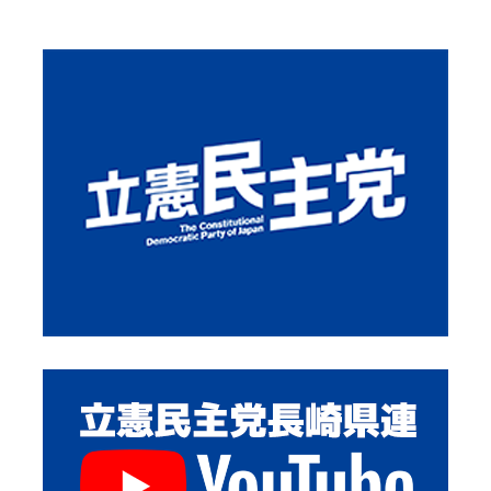
2019年12月7日